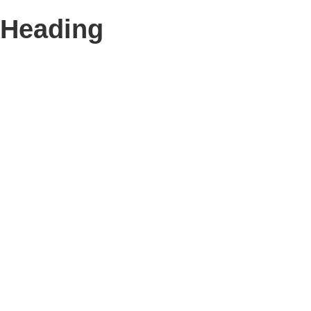
Heading